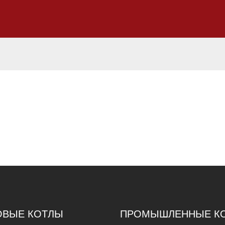
ОВЫЕ КОТЛЫ
ПРОМЫШЛЕННЫЕ К