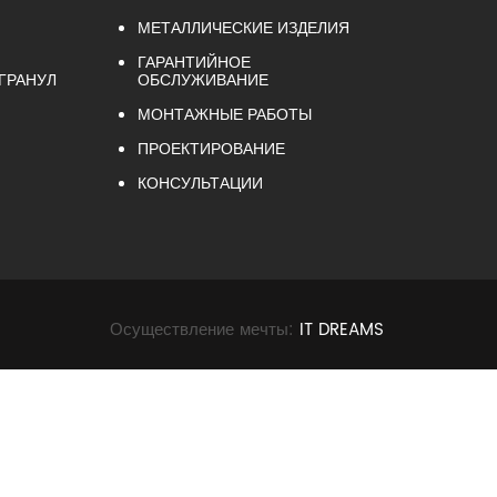
МЕТАЛЛИЧЕСКИЕ ИЗДЕЛИЯ
ГАРАНТИЙНОЕ
 ГРАНУЛ
ОБСЛУЖИВАНИЕ
МОНТАЖНЫЕ РАБОТЫ
ПРОЕКТИРОВАНИЕ
КОНСУЛЬТАЦИИ
Осуществление мечты:
IT DREAMS