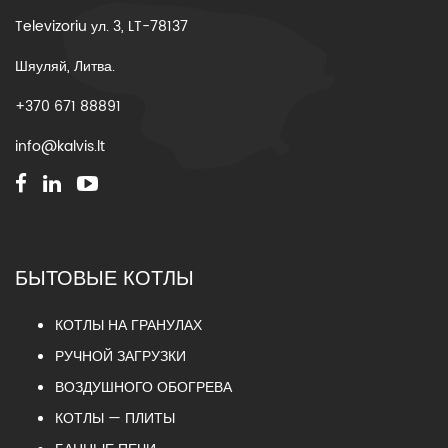
Televizoriu ул. 3, LT-78137
Шяуляй, Литва.
+370 671 88891
info@kalvis.lt
БЫТОВЫЕ КОТЛЫ
КОТЛЫ НА ГРАНУЛАХ
РУЧНОЙ ЗАГРУЗКИ
ВОЗДУШНОГО ОБОГРЕВА
КОТЛЫ — ПЛИТЫ