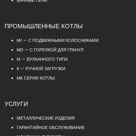
БАННЫЕ ПЕЧИ
ПРОМЫШЛЕННЫЕ КОТЛЫ
M1 — С ПОДВИЖНЫМИ КОЛОСНИКАМИ
MD — С ГОРЕЛКОЙ ДЛЯ ГРАНУЛ
М — ВУЛКАННОГО ТИПА
К — РУЧНОЙ ЗАГРУЗКИ
MK СЕРИИ КОТЛЫ
УСЛУГИ
МЕТАЛЛИЧЕСКИЕ ИЗДЕЛИЯ
ГАРАНТИЙНОЕ ОБСЛУЖИВАНИЕ