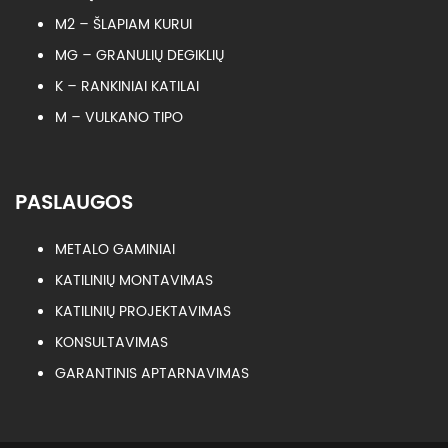
M2 – ŠLAPIAM KURUI
MG – GRANULIŲ DEGIKLIŲ
K – RANKINIAI KATILAI
M – VULKANO TIPO
PASLAUGOS
METALO GAMINIAI
KATILINIŲ MONTAVIMAS
KATILINIŲ PROJEKTAVIMAS
KONSULTAVIMAS
GARANTINIS APTARNAVIMAS