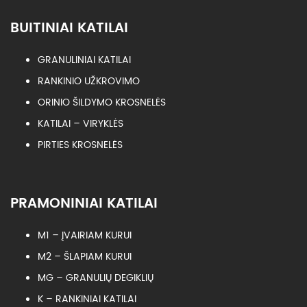
BUITINIAI KATILAI
GRANULINIAI KATILAI
RANKINIO UŽKROVIMO
ORINIO ŠILDYMO KROSNELĖS
KATILAI – VIRYKLĖS
PIRTIES KROSNELĖS
PRAMONINIAI KATILAI
M1 – ĮVAIRIAM KURUI
M2 – ŠLAPIAM KURUI
MG – GRANULIŲ DEGIKLIŲ
K – RANKINIAI KATILAI