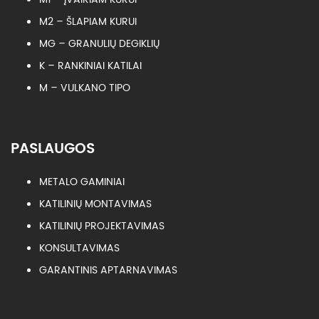
M2 – ŠLAPIAM KURUI
MG – GRANULIŲ DEGIKLIŲ
K – RANKINIAI KATILAI
M – VULKANO TIPO
PASLAUGOS
METALO GAMINIAI
KATILINIŲ MONTAVIMAS
KATILINIŲ PROJEKTAVIMAS
KONSULTAVIMAS
GARANTINIS APTARNAVIMAS