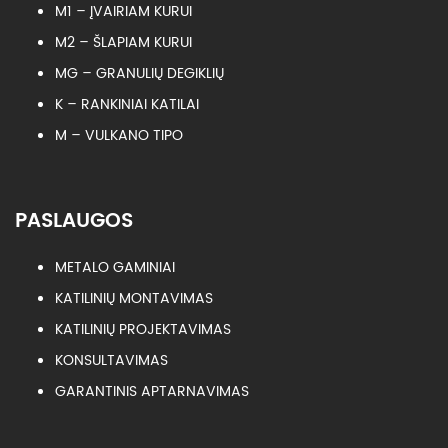
M1 – ĮVAIRIAM KURUI
M2 – ŠLAPIAM KURUI
MG – GRANULIŲ DEGIKLIŲ
K – RANKINIAI KATILAI
M – VULKANO TIPO
PASLAUGOS
METALO GAMINIAI
KATILINIŲ MONTAVIMAS
KATILINIŲ PROJEKTAVIMAS
KONSULTAVIMAS
GARANTINIS APTARNAVIMAS