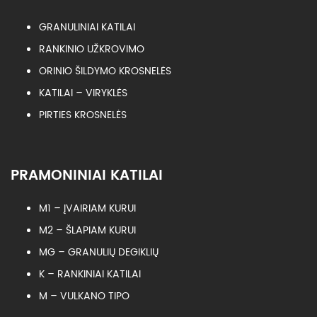
GRANULINIAI KATILAI
RANKINIO UŽKROVIMO
ORINIO ŠILDYMO KROSNELĖS
KATILAI – VIRYKLĖS
PIRTIES KROSNELĖS
PRAMONINIAI KATILAI
M1 – ĮVAIRIAM KURUI
M2 – ŠLAPIAM KURUI
MG – GRANULIŲ DEGIKLIŲ
K – RANKINIAI KATILAI
M – VULKANO TIPO