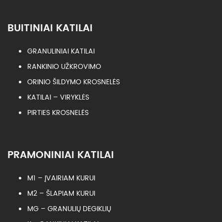
BUITINIAI KATILAI
GRANULINIAI KATILAI
RANKINIO UŽKROVIMO
ORINIO ŠILDYMO KROSNELĖS
KATILAI – VIRYKLĖS
PIRTIES KROSNELĖS
PRAMONINIAI KATILAI
M1 – ĮVAIRIAM KURUI
M2 – ŠLAPIAM KURUI
MG – GRANULIŲ DEGIKLIŲ