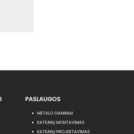
I
PASLAUGOS
METALO GAMINIAI
KATILINIŲ MONTAVIMAS
KATILINIŲ PROJEKTAVIMAS