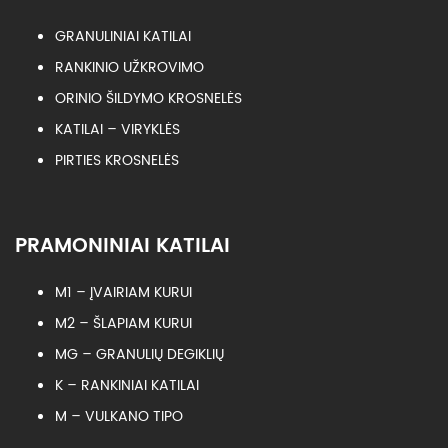
GRANULINIAI KATILAI
RANKINIO UŽKROVIMO
ORINIO ŠILDYMO KROSNELĖS
KATILAI – VIRYKLĖS
PIRTIES KROSNELĖS
PRAMONINIAI KATILAI
M1 – ĮVAIRIAM KURUI
M2 – ŠLAPIAM KURUI
MG – GRANULIŲ DEGIKLIŲ
K – RANKINIAI KATILAI
M – VULKANO TIPO