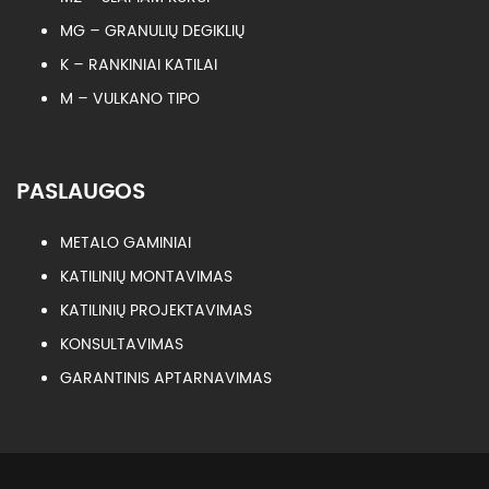
MG – GRANULIŲ DEGIKLIŲ
K – RANKINIAI KATILAI
M – VULKANO TIPO
PASLAUGOS
METALO GAMINIAI
KATILINIŲ MONTAVIMAS
KATILINIŲ PROJEKTAVIMAS
KONSULTAVIMAS
GARANTINIS APTARNAVIMAS