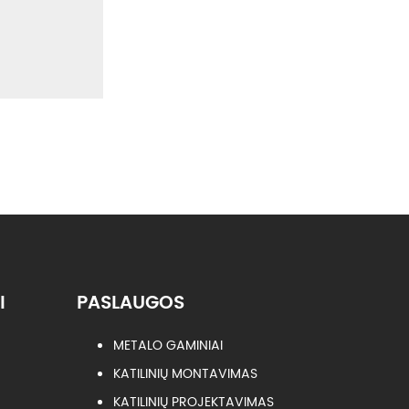
I
PASLAUGOS
METALO GAMINIAI
KATILINIŲ MONTAVIMAS
KATILINIŲ PROJEKTAVIMAS