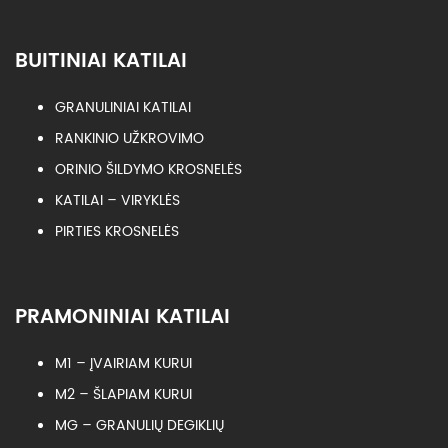
BUITINIAI KATILAI
GRANULINIAI KATILAI
RANKINIO UŽKROVIMO
ORINIO ŠILDYMO KROSNELĖS
KATILAI – VIRYKLĖS
PIRTIES KROSNELĖS
PRAMONINIAI KATILAI
M1 – ĮVAIRIAM KURUI
M2 – ŠLAPIAM KURUI
MG – GRANULIŲ DEGIKLIŲ