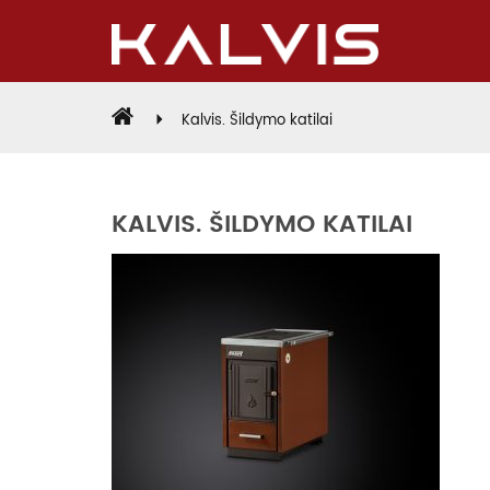
Kalvis. Šildymo katilai
KALVIS. ŠILDYMO KATILAI