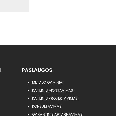
I
PASLAUGOS
METALO GAMINIAI
KATILINIŲ MONTAVIMAS
KATILINIŲ PROJEKTAVIMAS
KONSULTAVIMAS
GARANTINIS APTARNAVIMAS