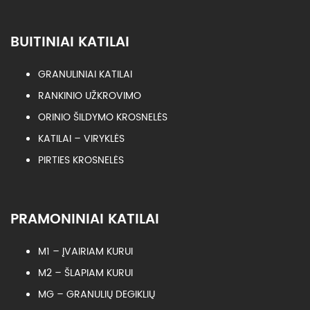
BUITINIAI KATILAI
GRANULINIAI KATILAI
RANKINIO UŽKROVIMO
ORINIO ŠILDYMO KROSNELĖS
KATILAI – VIRYKLĖS
PIRTIES KROSNELĖS
PRAMONINIAI KATILAI
M1 – ĮVAIRIAM KURUI
M2 – ŠLAPIAM KURUI
MG – GRANULIŲ DEGIKLIŲ