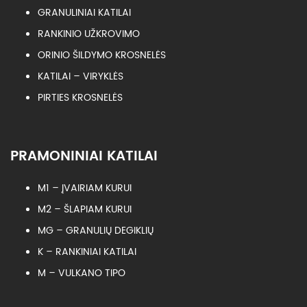
GRANULINIAI KATILAI
RANKINIO UŽKROVIMO
ORINIO ŠILDYMO KROSNELĖS
KATILAI – VIRYKLĖS
PIRTIES KROSNELĖS
PRAMONINIAI KATILAI
M1 – ĮVAIRIAM KURUI
M2 – ŠLAPIAM KURUI
MG – GRANULIŲ DEGIKLIŲ
K – RANKINIAI KATILAI
M – VULKANO TIPO