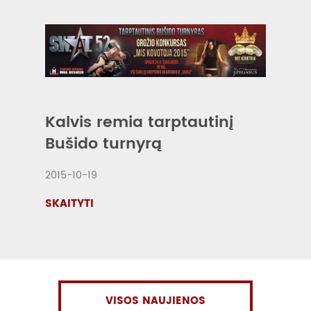
Kalvis remia tarptautinį
Bušido turnyrą
2015-10-19
SKAITYTI
VISOS NAUJIENOS