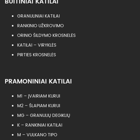
BUITINIAI KATILAI
GRANULINIAI KATILAI
RANKINIO UŽKROVIMO
ORINIO ŠILDYMO KROSNELĖS
KATILAI – VIRYKLĖS
PIRTIES KROSNELĖS
PRAMONINIAI KATILAI
M1 – ĮVAIRIAM KURUI
M2 – ŠLAPIAM KURUI
MG – GRANULIŲ DEGIKLIŲ
K – RANKINIAI KATILAI
M – VULKANO TIPO